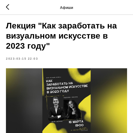
Афиши
Лекция "Как заработать на
визуальном искусстве в
2023 году"
2023-03-15 22:03