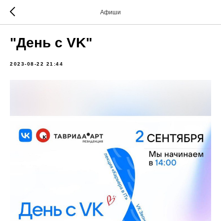
Афиши
"День с VK"
2023-08-22 21:44