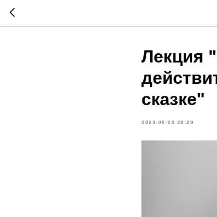
Лекция 
действи
сказке"
2023-09-23 20:29