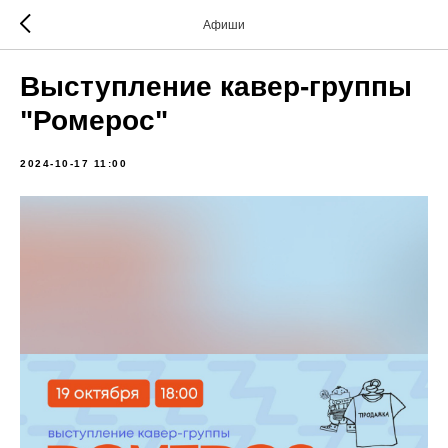
Афиши
Выступление кавер-группы
"Ромерос"
2024-10-17 11:00