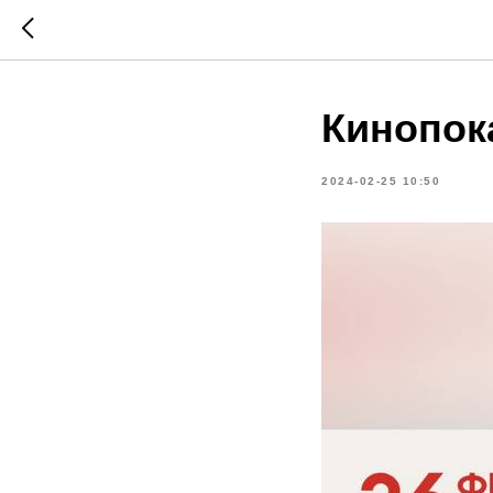
Кинопок
2024-02-25 10:50