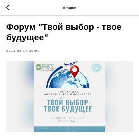
Афиши
Форум "Твой выбор - твое
будущее"
2023-04-18 20:00