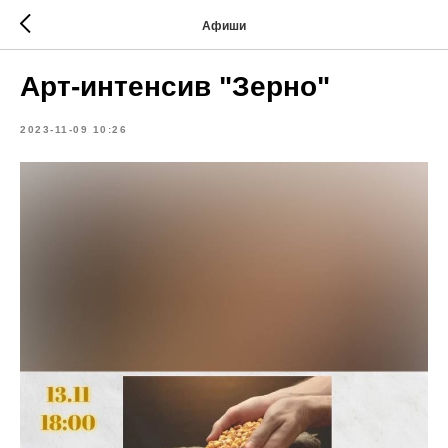
Афиши
Арт-интенсив "Зерно"
2023-11-09 10:26