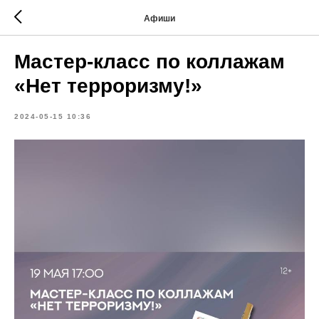
Афиши
Мастер-класс по коллажам
«Нет терроризму!»
2024-05-15 10:36