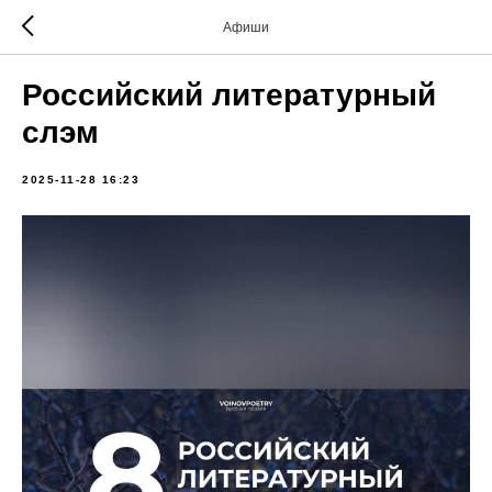
Афиши
Российский литературный
слэм
2025-11-28 16:23