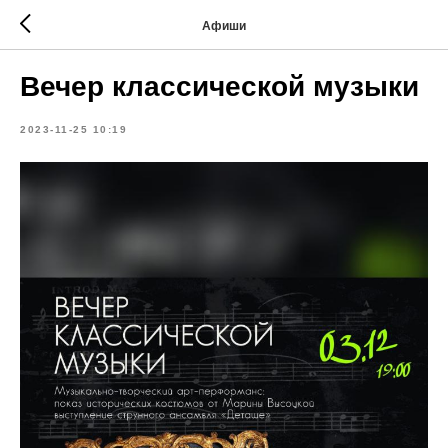
Афиши
Вечер классической музыки
2023-11-25 10:19