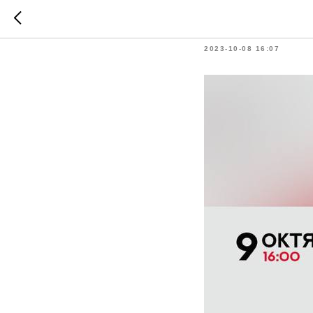
Дебаты:
2023-10-08 16:07