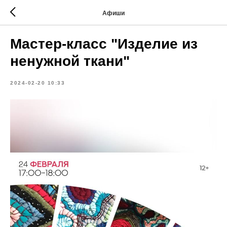
Афиши
Мастер-класс "Изделие из
ненужной ткани"
2024-02-20 10:33