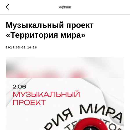
Афиши
Музыкальный проект
«Территория мира»
2024-05-02 16:28