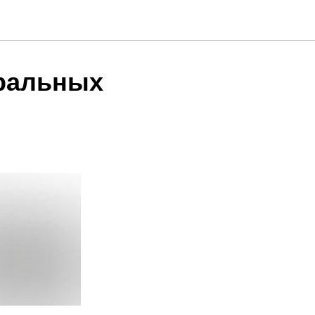
уральных