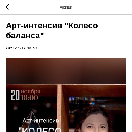
Афиши
Арт-интенсив "Колесо
баланса"
2023-11-17 10:57