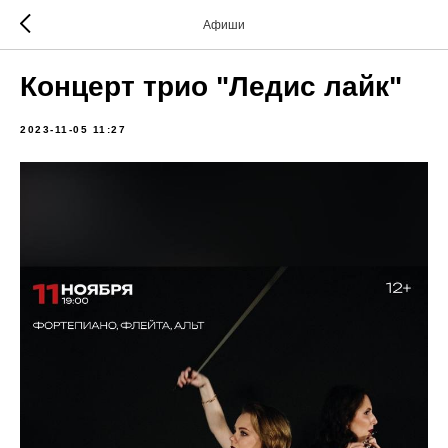
Афиши
Концерт трио "Ледис лайк"
2023-11-05 11:27