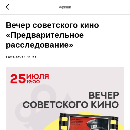
Афиши
Вечер советского кино
«Предварительное
расследование»
2023-07-24 11:51