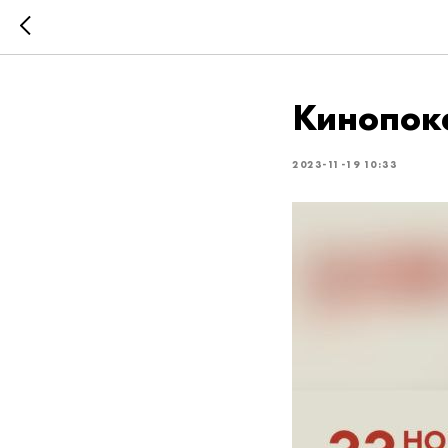
Кинопока
2023-11-19 10:33