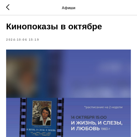
Афиши
Кинопоказы в октябре
2024-10-06 15:19